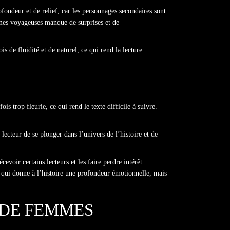
fondeur et de relief, car les personnages secondaires sont
mmes voyageuses manque de surprises et de
s de fluidité et de naturel, ce qui rend la lecture
s trop fleurie, ce qui rend le texte difficile à suivre.
 lecteur de se plonger dans l’univers de l’histoire et de
evoir certains lecteurs et les faire perdre intérêt.
 qui donne à l’histoire une profondeur émotionnelle, mais
S DE FEMMES