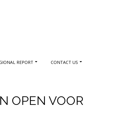
GIONAL REPORT
CONTACT US
EN OPEN VOOR