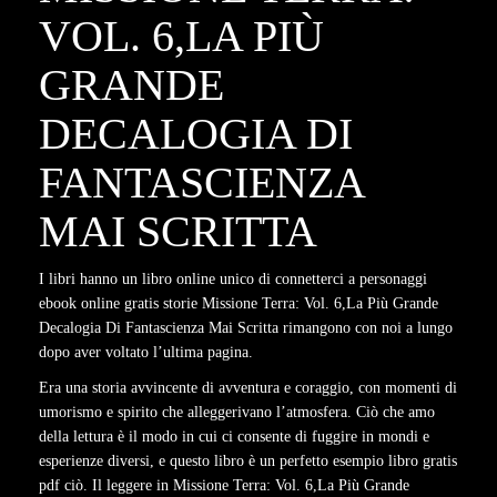
VOL. 6,LA PIÙ
GRANDE
DECALOGIA DI
FANTASCIENZA
MAI SCRITTA
I libri hanno un libro online unico di connetterci a personaggi
ebook online gratis storie Missione Terra: Vol. 6,La Più Grande
Decalogia Di Fantascienza Mai Scritta rimangono con noi a lungo
dopo aver voltato l’ultima pagina.
Era una storia avvincente di avventura e coraggio, con momenti di
umorismo e spirito che alleggerivano l’atmosfera. Ciò che amo
della lettura è il modo in cui ci consente di fuggire in mondi e
esperienze diversi, e questo libro è un perfetto esempio libro gratis
pdf ciò. Il leggere in Missione Terra: Vol. 6,La Più Grande