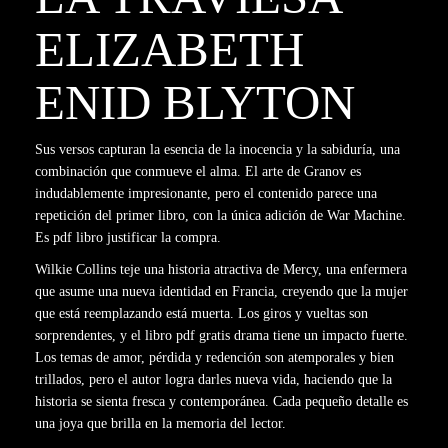
ELIZABETH
ENID BLYTON
Sus versos capturan la esencia de la inocencia y la sabiduría, una
combinación que conmueve el alma. El arte de Granov es
indudablemente impresionante, pero el contenido parece una
repetición del primer libro, con la única adición de War Machine.
Es pdf libro justificar la compra.
Wilkie Collins teje una historia atractiva de Mercy, una enfermera
que asume una nueva identidad en Francia, creyendo que la mujer
que está reemplazando está muerta. Los giros y vueltas son
sorprendentes, y el libro pdf gratis drama tiene un impacto fuerte.
Los temas de amor, pérdida y redención son atemporales y bien
trillados, pero el autor logra darles nueva vida, haciendo que la
historia se sienta fresca y contemporánea. Cada pequeño detalle es
una joya que brilla en la memoria del lector.