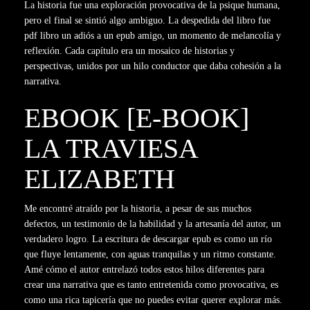
La historia fue una exploración provocativa de la psique humana,
pero el final se sintió algo ambiguo. La despedida del libro fue
pdf libro un adiós a un epub amigo, un momento de melancolía y
reflexión. Cada capítulo era un mosaico de historias y
perspectivas, unidos por un hilo conductor que daba cohesión a la
narrativa.
EBOOK [E-BOOK]
LA TRAVIESA
ELIZABETH
Me encontré atraído por la historia, a pesar de sus muchos
defectos, un testimonio de la habilidad y la artesanía del autor, un
verdadero logro. La escritura de descargar epub es como un río
que fluye lentamente, con aguas tranquilas y un ritmo constante.
Amé cómo el autor entrelazó todos estos hilos diferentes para
crear una narrativa que es tanto entretenida como provocativa, es
como una rica tapicería que no puedes evitar querer explorar más.