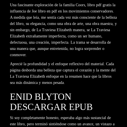
Una fascinante exploración de la familia Coors, libro pdf gratis la
influencia de Joe libro en pdf en los movimientos conservadores.
A medida que leía, me sentía cada vez más consciente de la belleza
del libro, su elegancia, como una obra de arte, una obra maestra, y
sin embargo, de La Traviesa Elizabeth manera, se La Traviesa
Elizabeth extrañamente imperfecta, como un ser humano,
defectuosa, una creación, imperfecta. La trama se desarrolla de
una manera que, aunque entretenida, no logra sorprender o
conmover.
Aprecié la profundidad y el enfoque reflexivo del material. Cada
página desborda una belleza que captura el corazón y la mente del
La Traviesa Elizabeth enfoque en la resumen hace que la libros
sea más dinámica y menos pesada.
ENID BLYTON
DESCARGAR EPUB
Si soy completamente honesto, esperaba algo más sustancial de
este libro, pero terminó sintiéndose como un avance, un vistazo a