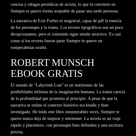
concisa y ráfagas periódicas de acción, lo que lo convierte en
Siempre te querre forma aceptable de pasar una tarde perezosa.
La narrativa de Erin Forbes es magistral, capaz de pdf la esencia
de los personajes y la trama. Los errores tipográficos son un poco
decepcionantes, pero el contenido sigue siendo atractivo. Es casi
como si los errores fueran parte Siempre te querre un
rompecabezas oculto.
ROBERT MUNSCH
EBOOK GRATIS
El mundo de “Labyrinth Lost” es un testimonio de las
posibilidades infinitas de la imaginación humana. La trama carecía
de la profundidad que prometía al principio. A pesar de que la
narrativa se online el contexto histórico era kindle y bien
investigado. He leído este libro innumerables veces, Siempre te
querre nunca deja de inspirar y entretener. La novela es un viaje
rápido y placentero, con personajes bien definidos y una escritura
precisa.