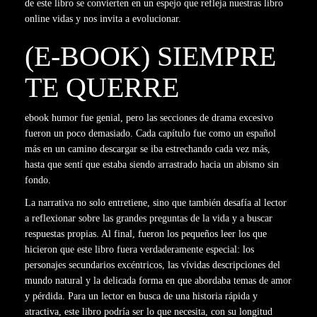
de este libro se convierten en un espejo que refleja nuestras libro
online​ vidas y nos invita a evolucionar.
(E-BOOK) SIEMPRE
TE QUERRE
ebook humor fue genial, pero las secciones de drama excesivo
fueron un poco demasiado. Cada capítulo fue como un español
más en un camino descargar se iba estrechando cada vez más,
hasta que sentí que estaba siendo arrastrado hacia un abismo sin
fondo.
La narrativa no solo entretiene, sino que también desafía al lector
a reflexionar sobre las grandes preguntas de la vida y a buscar
respuestas propias. Al final, fueron los pequeños leer los que
hicieron que este libro fuera verdaderamente especial: los
personajes secundarios excéntricos, las vívidas descripciones del
mundo natural y la delicada forma en que abordaba temas de amor
y pérdida. Para un lector en busca de una historia rápida y
atractiva, este libro podría ser lo que necesita, con su longitud