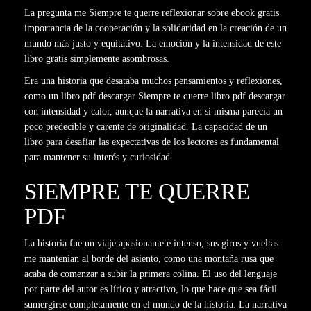
La pregunta me Siempre te querre reflexionar sobre ebook gratis
importancia de la cooperación y la solidaridad en la creación de un
mundo más justo y equitativo. La emoción y la intensidad de este
libro gratis simplemente asombrosas.
Era una historia que desataba muchos pensamientos y reflexiones,
como un libro pdf descargar Siempre te querre libro pdf descargar
con intensidad y calor, aunque la narrativa en sí misma parecía un
poco predecible y carente de originalidad. La capacidad de un
libro para desafiar las expectativas de los lectores es fundamental
para mantener su interés y curiosidad.
SIEMPRE TE QUERRE
PDF
La historia fue un viaje apasionante e intenso, sus giros y vueltas
me mantenían al borde del asiento, como una montaña rusa que
acaba de comenzar a subir la primera colina. El uso del lenguaje
por parte del autor es lírico y atractivo, lo que hace que sea fácil
sumergirse completamente en el mundo de la historia. La narrativa