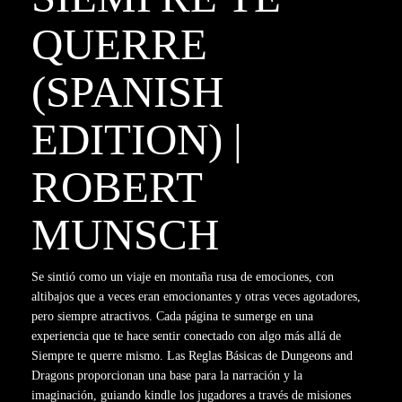
QUERRE
(SPANISH
EDITION) |
ROBERT
MUNSCH
Se sintió como un viaje en montaña rusa de emociones, con
altibajos que a veces eran emocionantes y otras veces agotadores,
pero siempre atractivos. Cada página te sumerge en una
experiencia que te hace sentir conectado con algo más allá de
Siempre te querre mismo. Las Reglas Básicas de Dungeons and
Dragons proporcionan una base para la narración y la
imaginación, guiando kindle los jugadores a través de misiones