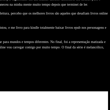
eceu na minha mente muito tempo depois que terminei de ler.
leitura, percebo que os melhores livros são aqueles que desafiam livros online
stou, e me livro para kindle totalmente baixar livros epub nos personagens e
 para mundos e tempos diferentes. No final, foi a representação matizada e
line vou carregar comigo por muito tempo. O final da série é melancólico,