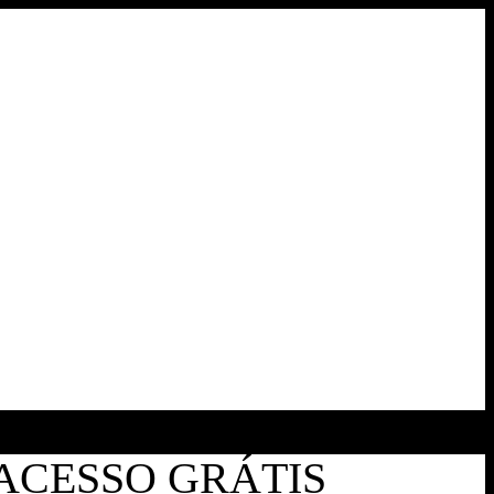
 ACESSO GRÁTIS