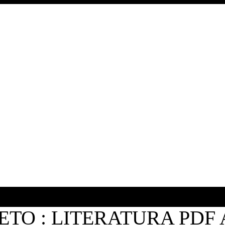
TO : LITERATURA PDF