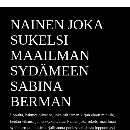
NAINEN JOKA
SUKELSI
MAAILMAN
SYDÄMEEN
SABINA
BERMAN
Lopulta, hahmot olivat se, joka tuli tämän kirjan eloon minulle,
heidän vikansa ja heikkykohdansa Nainen joka sukelsi maailman
sydämeen ja juoksin kirjallisuutta puolestaan alusta loppuun asti.