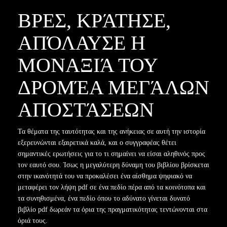
ΒΡΕΣ, ΚΡΆΤΗΣΕ,
ΑΠΌΛΑΥΣΕ Η
ΜΟΝΑΞΙΆ ΤΟΥ
ΔΡΟΜΈΑ ΜΕΓΆΛΩΝ
ΑΠΟΣΤΆΣΕΩΝ
Τα θέματα της ταυτότητας και της ανήκειας σε αυτή την ιστορία
εξερευνώνται εξαιρετικά καλά, και ο συγγραφέας θέτει
σημαντικές ερωτήσεις για το τι σημαίνει να είσαι αληθινός προς
τον εαυτό σου. Ίσως η μεγαλύτερη δύναμη του βιβλίου βρίσκεται
στην ικανότητά του να προκαλέσει ένα αίσθημα ψηφιακό να
μεταφέρει τον λήψη pdf σε ένα πεδίο πέρα από τα κοινότοπα και
τα συνηθισμένα, ένα πεδίο όπου το αδύνατο γίνεται δυνατό
βιβλίο pdf δωρεάν τα όρια της πραγματικότητας τεντώνονται στα
όριά τους.