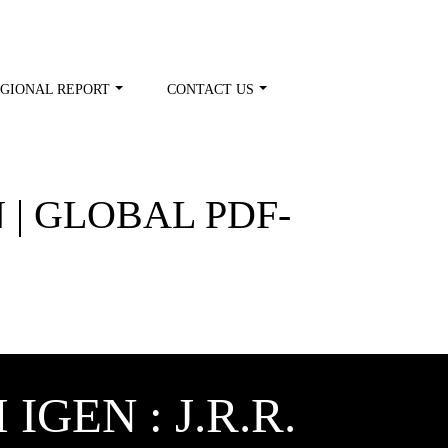
GIONAL REPORT
CONTACT US
 | GLOBAL PDF-
GEN : J.R.R.