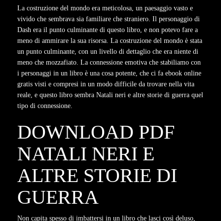
La costruzione del mondo era meticolosa, un paesaggio vasto e
vivido che sembrava sia familiare che straniero. Il personaggio di
Dash era il punto culminante di questo libro, e non potevo fare a
meno di ammirare la sua risorsa. La costruzione del mondo è stata
un punto culminante, con un livello di dettaglio che era niente di
meno che mozzafiato. La connessione emotiva che stabiliamo con
i personaggi in un libro è una cosa potente, che ci fa ebook online
gratis visti e compresi in un modo difficile da trovare nella vita
reale, e questo libro sembra Natali neri e altre storie di guerra quel
tipo di connessione.
DOWNLOAD PDF
NATALI NERI E
ALTRE STORIE DI
GUERRA
Non capita spesso di imbattersi in un libro che lasci così deluso,