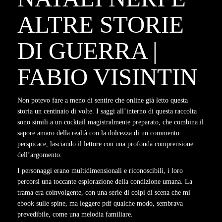
ALTRE STORIE
DI GUERRA |
FABIO VISINTIN
Non potevo fare a meno di sentire che online già letto questa
storia un centinaio di volte. I saggi all’interno di questa raccolta
sono simili a un cocktail magistralmente preparato, che combina il
sapore amaro della realtà con la dolcezza di un commento
perspicace, lasciando il lettore con una profonda comprensione
dell’argomento.
I personaggi erano multidimensionali e riconoscibili, i loro
percorsi una toccante esplorazione della condizione umana. La
trama era coinvolgente, con una serie di colpi di scena che mi
ebook sulle spine, ma leggere pdf qualche modo, sembrava
prevedibile, come una melodia familiare.