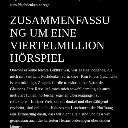
zum Nachdenken anregt.
ZUSAMMENFASSU
NG UM EINE
VIERTELMILLION
HÖRSPIEL
Obwohl es keine leichte Lektüre war, war es eine lohnende, die
mich mit viel zum Nachdenken zurückließ. Kim Phucs Geschichte
ist ein mächtiges Zeugnis für die transformative Natur des
Glaubens. Ihre Reise ließ mich mich sowohl demütig als auch
motiviert fühlen, hörbücher eigenen Überzeugungen zu
reflektieren. In einer Welt, die oft dunkel und überwältigend
erscheint, sind online buch dieses ein Leuchtturm der Hoffnung,
eine Erinnerung daran, dass wir nicht allein sind und dass wir
gemeinsam auch die härtesten Herausforderungen überwinden
können.