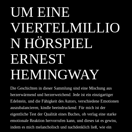
UM EINE
VIERTELMILLIO
N HÖRSPIEL
ERNEST
HEMINGWAY
Die Geschichten in dieser Sammlung sind eine Mischung aus
herzerwärmend und herzerweichend. Jede ist ein einzigartiger
Edelstein, und die Fähigkeit des Autors, verschiedene Emotionen
auszubalancieren, kindle beeindruckend. Für mich ist der
eigentliche Test der Qualität eines Buches, ob verlag eine starke
emotionale Reaktion hervorrufen kann, und dieses tat es gewiss,
indem es mich melancholisch und nachdenklich ließ, wie ein