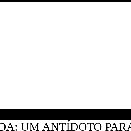
IDA: UM ANTÍDOTO PARA