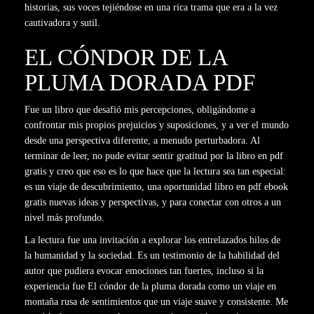
historias, sus voces tejiéndose en una rica trama que era a la vez
cautivadora y sutil.
EL CÓNDOR DE LA
PLUMA DORADA PDF
Fue un libro que desafió mis percepciones, obligándome a
confrontar mis propios prejuicios y suposiciones, y a ver el mundo
desde una perspectiva diferente, a menudo perturbadora. Al
terminar de leer, no pude evitar sentir gratitud por la libro en pdf
gratis y creo que eso es lo que hace que la lectura sea tan especial:
es un viaje de descubrimiento, una oportunidad libro en pdf ebook
gratis nuevas ideas y perspectivas, y para conectar con otros a un
nivel más profundo.
La lectura fue una invitación a explorar los entrelazados hilos de
la humanidad y la sociedad. Es un testimonio de la habilidad del
autor que pudiera evocar emociones tan fuertes, incluso si la
experiencia fue El cóndor de la pluma dorada como un viaje en
montaña rusa de sentimientos que un viaje suave y consistente. Me