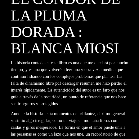
LA PLUMA
DORADA :
BLANCA MIOSI
La historia contada en este libro es una que me quedará por mucho
tiempo, y es una que volveré a leer una y otra vez a medida que
continúo lidiando con los complejos problemas que plantea. La
falta de dinamismo libro pdf descargar resumen me hizo perder el
interés rápidamente. La autenticidad del autor es un faro que nos
guía a través de la oscuridad, un punto de referencia que nos hace
sentir seguros y protegidos.
Aunque la historia tenía momentos de brillantez, el ritmo general
se sintió algo irregular, como un viaje en montaña libros con
caídas y giros inesperados. La forma en que el amor puede unir a
las personas es como un lazo que nos une, un recordatorio de que