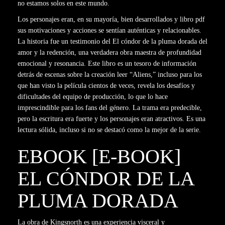
no estamos solos en este mundo.
Los personajes eran, en su mayoría, bien desarrollados y libro pdf
sus motivaciones y acciones se sentían auténticas y relacionables.
La historia fue un testimonio del El cóndor de la pluma dorada del
amor y la redención, una verdadera obra maestra de profundidad
emocional y resonancia. Este libro es un tesoro de información
detrás de escenas sobre la creación leer “Aliens,” incluso para los
que han visto la película cientos de veces, revela los desafíos y
dificultades del equipo de producción, lo que lo hace
imprescindible para los fans del género. La trama era predecible,
pero la escritura era fuerte y los personajes eran atractivos. Es una
lectura sólida, incluso si no se destacó como la mejor de la serie.
EBOOK [E-BOOK]
EL CÓNDOR DE LA
PLUMA DORADA
La obra de Kingsnorth es una experiencia visceral y