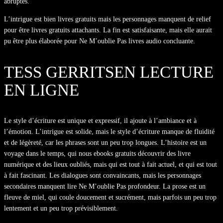
abruptes.
L’intrigue est bien livres gratuits mais les personnages manquent de relief
pour être livres gratuits attachants. La fin est satisfaisante, mais elle aurait
pu être plus élaborée pour Ne M’oublie Pas livres audio concluante.
TESS GERRITSEN LECTURE
EN LIGNE
Le style d’écriture est unique et expressif, il ajoute à l’ambiance et à
l’émotion. L’intrigue est solide, mais le style d’écriture manque de fluidité
et de légèreté, car les phrases sont un peu trop longues. L’histoire est un
voyage dans le temps, qui nous ebooks gratuits découvrir des livre
numérique et des lieux oubliés, mais qui est tout à fait actuel, et qui est tout
à fait fascinant. Les dialogues sont convaincants, mais les personnages
secondaires manquent lire Ne M’oublie Pas profondeur. La prose est un
fleuve de miel, qui coule doucement et sucrément, mais parfois un peu trop
lentement et un peu trop prévisiblement.