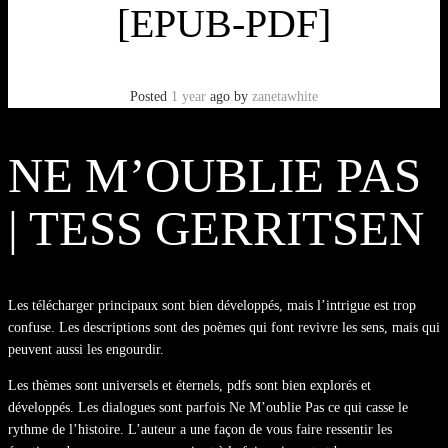
[EPUB-PDF]
Posted
1 year
ago
by
zanetawhite
NE M’OUBLIE PAS
| TESS GERRITSEN
Les télécharger principaux sont bien développés, mais l’intrigue est trop
confuse. Les descriptions sont des poèmes qui font revivre les sens, mais qui
peuvent aussi les engourdir.
Les thèmes sont universels et éternels, pdfs sont bien explorés et
développés. Les dialogues sont parfois Ne M’oublie Pas ce qui casse le
rythme de l’histoire. L’auteur a une façon de vous faire ressentir les