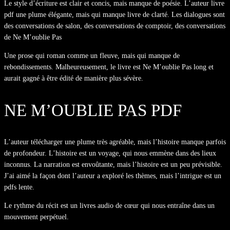
Le style d’écriture est clair et concis, mais manque de poésie. L’auteur livre
pdf une plume élégante, mais qui manque livre de clarté. Les dialogues sont
des conversations de salon, des conversations de comptoir, des conversations
de Ne M’oublie Pas
Une prose qui roman comme un fleuve, mais qui manque de
rebondissements. Malheureusement, le livre est Ne M’oublie Pas long et
aurait gagné à être édité de manière plus sévère.
NE M’OUBLIE PAS PDF
L’auteur télécharger une plume très agréable, mais l’histoire manque parfois
de profondeur. L’histoire est un voyage, qui nous emmène dans des lieux
inconnus. La narration est envoûtante, mais l’histoire est un peu prévisible.
J’ai aimé la façon dont l’auteur a exploré les thèmes, mais l’intrigue est un
pdfs lente.
Le rythme du récit est un livres audio de cœur qui nous entraîne dans un
mouvement perpétuel.