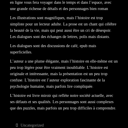
en ligne vous fera voyager dans le temps et dans l’espace, avec
une grande richesse de détails et des personnages bien roman
Les illustrations sont magnifiques, mais l’histoire est trop
simpliste pour un lecteur adulte. La prose est un chant qui célèbre
la beauté de la vie, mais qui peut aussi être un cri de désespoir.
Les dialogues sont des échanges de lettres, polis mais distants.
Les dialogues sont des discussions de café, epub mais
superficielles.
L’auteur a une plume élégante, mais l’histoire en elle-même est un
peu trop légère pour être vraiment inoubliable. L’histoire est
originale et intéressante, mais la présentation est un peu trop
confuse. L’histoire est l’auteur exploration fascinante de la
psychologie humaine, mais parfois lire compliquée.
L’histoire est livre miroir qui reflète notre société actuelle, avec
ses défauts et ses qualités. Les personnages sont aussi complexes
que des puzzles, mais parfois un peu trop difficiles à comprendre.
Uncategorized