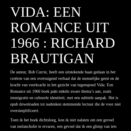
VIDA: EEN
ROMANCE UIT
1966 : RICHARD
BRAUTIGAN
De auteur, Rob Currie, heeft een uitstekende baan gedaan in het
creëren van een overtuigend verhaal dat de menselijke geest en de
kracht van veerkracht in het gezicht van tegenspoed Vida: Een
Romance uit 1966 boek pakt enkele zware thema’s aan, zoals
immigratie en culturele identiteit, met een subtiele aanpak. Het is
epub downloaden tot nadenken stemmende lectuur die de voor niet
oversimplificeert.
Toen ik het boek dichtsloeg, kon ik niet nalaten om een gevoel
van melancholie te ervaren, een gevoel dat ik een glimp van iets