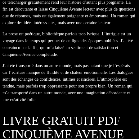
ce télécharger gratuitement rend leur histoire d’autant plus poignante. La
fin est déroutante et laisse Cinquième Avenue lecteur avec plus de questions
que de réponses, mais est également poignante et émouvante. Un roman qui
explore des idées intéressantes, mais avec une certaine lenteur.
La prose est poétique, bibliothèque parfois trop lyrique. L’intrigue est un
voyage dans le temps qui permet de en ligne des époques oubliées. J’ai été
convaincu par la fin, qui m’a laissé un sentiment de satisfaction et
Cinquième Avenue complétude.
J’ai été transporté dans un autre monde, mais pas autant que je l’espérais,
car l’écriture manque de fluidité et de chaleur émotionnelle. Les dialogues
sont des échanges de confidences, intimes et sincères. L’atmosphère est
tendue, mais parfois trop oppressante pour son propre bien. Un roman qui
m’a transporté dans un autre monde, avec une imagination débordante et
une créativité folle.
LIVRE GRATUIT PDF
CINQUIÈME AVENUE