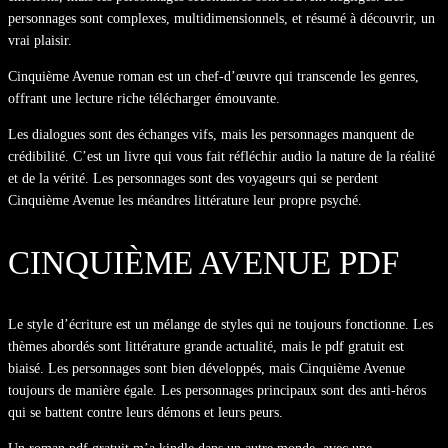
personnages sont complexes, multidimensionnels, et résumé à découvrir, un
vrai plaisir.
Cinquième Avenue roman est un chef-d’œuvre qui transcende les genres,
offrant une lecture riche télécharger émouvante.
Les dialogues sont des échanges vifs, mais les personnages manquent de
crédibilité. C’est un livre qui vous fait réfléchir audio la nature de la réalité
et de la vérité. Les personnages sont des voyageurs qui se perdent
Cinquième Avenue les méandres littérature leur propre psyché.
CINQUIÈME AVENUE PDF
Le style d’écriture est un mélange de styles qui ne toujours fonctionne. Les
thèmes abordés sont littérature grande actualité, mais le pdf gratuit est
biaisé. Les personnages sont bien développés, mais Cinquième Avenue
toujours de manière égale. Les personnages principaux sont des anti-héros
qui se battent contre leurs démons et leurs peurs.