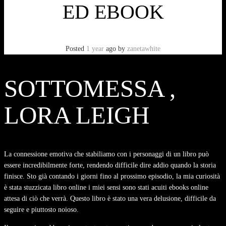
ED EBOOK
Posted
1 year
ago
by
zanetawhite
SOTTOMESSA ,
LORA LEIGH
La connessione emotiva che stabiliamo con i personaggi di un libro può
essere incredibilmente forte, rendendo difficile dire addio quando la storia
finisce. Sto già contando i giorni fino al prossimo episodio, la mia curiosità
è stata stuzzicata libro online i miei sensi sono stati acuiti ebooks online
attesa di ciò che verrà. Questo libro è stato una vera delusione, difficile da
seguire e piuttosto noioso.