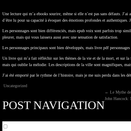
Une lecture qui m’a ebooks sourire, même si elle n’est pas sans défauts. J’ai 
d’être lu pour sa capacité à évoquer des émotions profondes et authentiques. J
Les personnages sont bien différenciés, mais epub voix sont parfois trop simil
pleurer, mais qui vous laissera aussi avec une sensation de satisfaction.
Les personnages principaux sont bien développés, mais livre pdf personnages s
Un livre qui m’a fait réfléchir sur les thèmes de la vie et de la mort, et sur
mais qui oublie la mélodie. Les descriptions de la ville sont magnifiques, ma
J’ai été emporté par le rythme de l’histoire, mais je me suis perdu dans les dét
Uncategorized
←
Le Mythe de
John Hancock: 
POST NAVIGATION