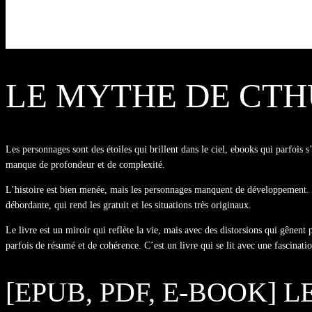
LE MYTHE DE CTHU
Les personnages sont des étoiles qui brillent dans le ciel, ebooks qui parfois 
manque de profondeur et de complexité.
L’histoire est bien menée, mais les personnages manquent de développement. La 
débordante, qui rend les gratuit et les situations très originaux.
Le livre est un miroir qui reflète la vie, mais avec des distorsions qui gênent 
parfois de résumé et de cohérence. C’est un livre qui se lit avec une fascina
[EPUB, PDF, E-BOOK]