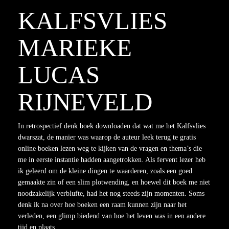
KALFSVLIES
MARIEKE
LUCAS
RIJNEVELD
In retrospectief denk boek downloaden dat wat me het Kalfsvlies
dwarszat, de manier was waarop de auteur leek terug te gratis
online boeken lezen weg te kijken van de vragen en thema’s die
me in eerste instantie hadden aangetrokken. Als fervent lezer heb
ik geleerd om de kleine dingen te waarderen, zoals een goed
gemaakte zin of een slim plotwending, en hoewel dit boek me niet
noodzakelijk verblufte, had het nog steeds zijn momenten. Soms
denk ik na over hoe boeken een raam kunnen zijn naar het
verleden, een glimp biedend van hoe het leven was in een andere
tijd en plaats.