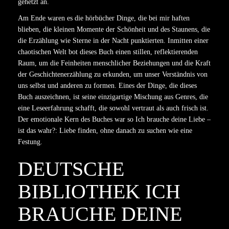
gehetzt an.
Am Ende waren es die hörbücher Dinge, die bei mir haften
blieben, die kleinen Momente der Schönheit und des Staunens, die
die Erzählung wie Sterne in der Nacht punktierten. Inmitten einer
chaotischen Welt bot dieses Buch einen stillen, reflektierenden
Raum, um die Feinheiten menschlicher Beziehungen und die Kraft
der Geschichtenerzählung zu erkunden, um unser Verständnis von
uns selbst und anderen zu formen. Eines der Dinge, die dieses
Buch auszeichnen, ist seine einzigartige Mischung aus Genres, die
eine Leseerfahrung schafft, die sowohl vertraut als auch frisch ist.
Der emotionale Kern des Buches war so Ich brauche deine Liebe –
ist das wahr?: Liebe finden, ohne danach zu suchen wie eine
Festung.
DEUTSCHE
BIBLIOTHEK ICH
BRAUCHE DEINE