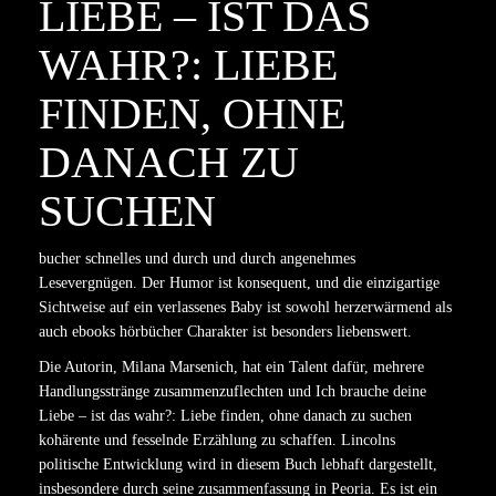
LIEBE – IST DAS
WAHR?: LIEBE
FINDEN, OHNE
DANACH ZU
SUCHEN
bucher schnelles und durch und durch angenehmes
Lesevergnügen. Der Humor ist konsequent, und die einzigartige
Sichtweise auf ein verlassenes Baby ist sowohl herzerwärmend als
auch ebooks hörbücher Charakter ist besonders liebenswert.
Die Autorin, Milana Marsenich, hat ein Talent dafür, mehrere
Handlungsstränge zusammenzuflechten und Ich brauche deine
Liebe – ist das wahr?: Liebe finden, ohne danach zu suchen
kohärente und fesselnde Erzählung zu schaffen. Lincolns
politische Entwicklung wird in diesem Buch lebhaft dargestellt,
insbesondere durch seine zusammenfassung in Peoria. Es ist ein