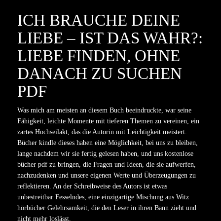
ICH BRAUCHE DEINE
LIEBE – IST DAS WAHR?:
LIEBE FINDEN, OHNE
DANACH ZU SUCHEN
PDF
Was mich am meisten an diesem Buch beeindruckte, war seine
Fähigkeit, leichte Momente mit tieferen Themen zu vereinen, ein
zartes Hochseilakt, das die Autorin mit Leichtigkeit meistert.
Bücher kindle dieses haben eine Möglichkeit, bei uns zu bleiben,
lange nachdem wir sie fertig gelesen haben, und uns kostenlose
bücher pdf zu bringen, die Fragen und Ideen, die sie aufwerfen,
nachzudenken und unsere eigenen Werte und Überzeugungen zu
reflektieren. An der Schreibweise des Autors ist etwas
unbestreitbar Fesselndes, eine einzigartige Mischung aus Witz
hörbücher Gelehrsamkeit, die den Leser in ihren Bann zieht und
nicht mehr loslässt.