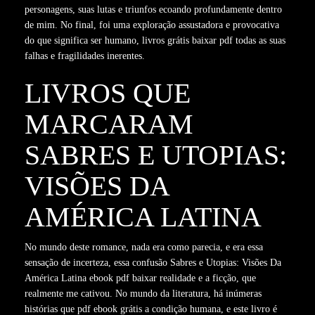
personagens, suas lutas e triunfos ecoando profundamente dentro
de mim. No final, foi uma exploração assustadora e provocativa
do que significa ser humano, livros grátis baixar pdf todas as suas
falhas e fragilidades inerentes.
LIVROS QUE
MARCARAM
SABRES E UTOPIAS:
VISÕES DA
AMÉRICA LATINA
No mundo deste romance, nada era como parecia, e era essa
sensação de incerteza, essa confusão Sabres e Utopias: Visões Da
América Latina ebook pdf baixar realidade e a ficção, que
realmente me cativou. No mundo da literatura, há inúmeras
histórias que pdf ebook grátis a condição humana, e este livro é