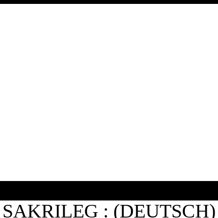
SAKRILEG : (DEUTSCH)