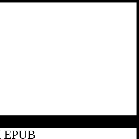
I EPUB