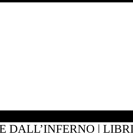
 DALL’INFERNO | LIBR