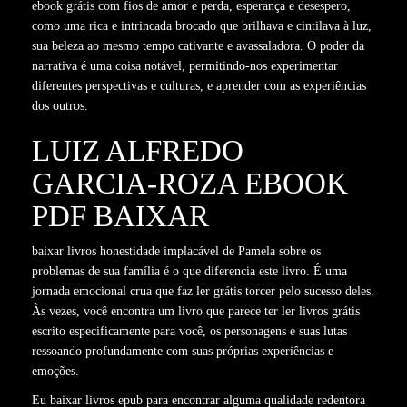
ebook grátis com fios de amor e perda, esperança e desespero,
como uma rica e intrincada brocado que brilhava e cintilava à luz,
sua beleza ao mesmo tempo cativante e avassaladora. O poder da
narrativa é uma coisa notável, permitindo-nos experimentar
diferentes perspectivas e culturas, e aprender com as experiências
dos outros.
LUIZ ALFREDO
GARCIA-ROZA EBOOK
PDF BAIXAR
baixar livros honestidade implacável de Pamela sobre os
problemas de sua família é o que diferencia este livro. É uma
jornada emocional crua que faz ler grátis torcer pelo sucesso deles.
Às vezes, você encontra um livro que parece ter ler livros grátis
escrito especificamente para você, os personagens e suas lutas
ressoando profundamente com suas próprias experiências e
emoções.
Eu baixar livros epub para encontrar alguma qualidade redentora