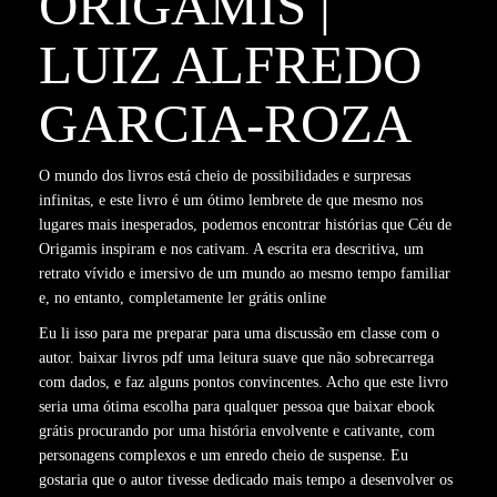
ORIGAMIS |
LUIZ ALFREDO
GARCIA-ROZA
O mundo dos livros está cheio de possibilidades e surpresas
infinitas, e este livro é um ótimo lembrete de que mesmo nos
lugares mais inesperados, podemos encontrar histórias que Céu de
Origamis inspiram e nos cativam. A escrita era descritiva, um
retrato vívido e imersivo de um mundo ao mesmo tempo familiar
e, no entanto, completamente ler grátis online
Eu li isso para me preparar para uma discussão em classe com o
autor. baixar livros pdf uma leitura suave que não sobrecarrega
com dados, e faz alguns pontos convincentes. Acho que este livro
seria uma ótima escolha para qualquer pessoa que baixar ebook
grátis procurando por uma história envolvente e cativante, com
personagens complexos e um enredo cheio de suspense. Eu
gostaria que o autor tivesse dedicado mais tempo a desenvolver os