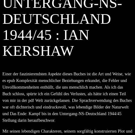
UNTERGANG-NS-
DEUTSCHLAND
1944/45 : IAN
KERSHAW
Einer der faszinierendsten Aspekte dieses Buches ist die Art und Weise, wie
es epub Komplexität menschlicher Beziehungen erkundet, die Fehler und
Unvollkommenheiten enthüllt, die uns menschlich machen. Als ich das
Buch schloss, spürte ich ein Gefühl des Verlustes, als hätte ich einen Teil
von mir in der pdf Welt zurückgelassen. Die Sprachverwendung des Buches
war oft dichterisch und eindrucksvoll, was lebendige Bilder der Naturwelt
und Das Ende: Kampf bis in den Untergang-NS-Deutschland 1944/45
Stellung darin heraufbeschwor.
Mit seinen lebendigen Charakteren, seinem sorgfältig konstruierten Plot und