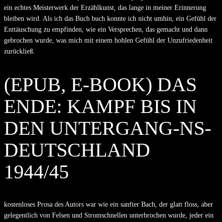
ein echtes Meisterwerk der Erzählkunst, das lange in meiner Erinnerung
bleiben wird. Als ich das Buch buch konnte ich nicht umhin, ein Gefühl der
Enttäuschung zu empfinden, wie ein Versprechen, das gemacht und dann
gebrochen wurde, was mich mit einem hohlen Gefühl der Unzufriedenheit
zurückließ.
(EPUB, E-BOOK) DAS
ENDE: KAMPF BIS IN
DEN UNTERGANG-NS-
DEUTSCHLAND
1944/45
kostenloses Prosa des Autors war wie ein sanfter Bach, der glatt floss, aber
gelegentlich von Felsen und Stromschnellen unterbrochen wurde, jeder ein