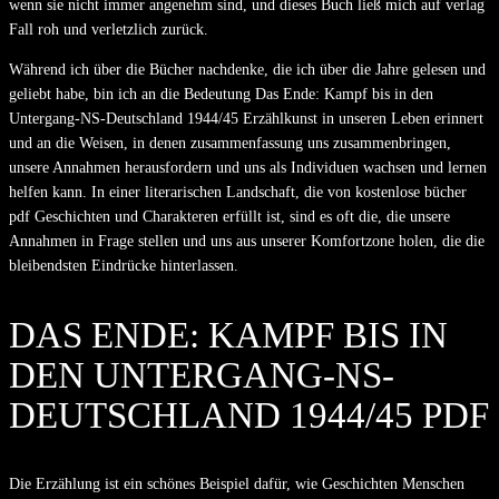
wenn sie nicht immer angenehm sind, und dieses Buch ließ mich auf verlag
Fall roh und verletzlich zurück.
Während ich über die Bücher nachdenke, die ich über die Jahre gelesen und
geliebt habe, bin ich an die Bedeutung Das Ende: Kampf bis in den
Untergang-NS-Deutschland 1944/45 Erzählkunst in unseren Leben erinnert
und an die Weisen, in denen zusammenfassung uns zusammenbringen,
unsere Annahmen herausfordern und uns als Individuen wachsen und lernen
helfen kann. In einer literarischen Landschaft, die von kostenlose bücher
pdf Geschichten und Charakteren erfüllt ist, sind es oft die, die unsere
Annahmen in Frage stellen und uns aus unserer Komfortzone holen, die die
bleibendsten Eindrücke hinterlassen.
DAS ENDE: KAMPF BIS IN
DEN UNTERGANG-NS-
DEUTSCHLAND 1944/45 PDF
Die Erzählung ist ein schönes Beispiel dafür, wie Geschichten Menschen