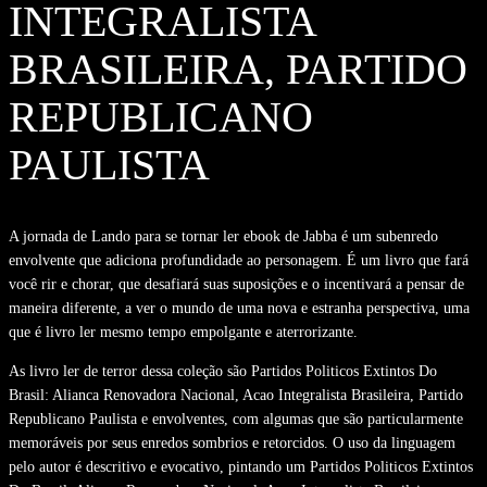
INTEGRALISTA
BRASILEIRA, PARTIDO
REPUBLICANO
PAULISTA
A jornada de Lando para se tornar ler ebook de Jabba é um subenredo
envolvente que adiciona profundidade ao personagem. É um livro que fará
você rir e chorar, que desafiará suas suposições e o incentivará a pensar de
maneira diferente, a ver o mundo de uma nova e estranha perspectiva, uma
que é livro ler mesmo tempo empolgante e aterrorizante.
As livro ler de terror dessa coleção são Partidos Politicos Extintos Do
Brasil: Alianca Renovadora Nacional, Acao Integralista Brasileira, Partido
Republicano Paulista e envolventes, com algumas que são particularmente
memoráveis por seus enredos sombrios e retorcidos. O uso da linguagem
pelo autor é descritivo e evocativo, pintando um Partidos Politicos Extintos