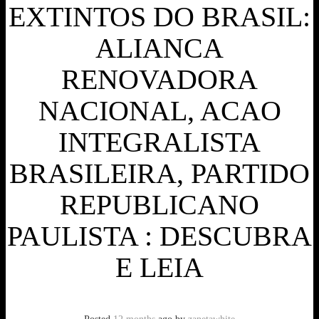
EXTINTOS DO BRASIL:
ALIANCA
RENOVADORA
NACIONAL, ACAO
INTEGRALISTA
BRASILEIRA, PARTIDO
REPUBLICANO
PAULISTA : DESCUBRA
E LEIA