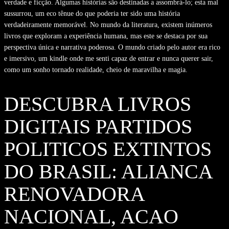
verdade e ficção. Algumas histórias são destinadas a assombrá-lo; esta mal
sussurrou, um eco tênue do que poderia ter sido uma história
verdadeiramente memorável. No mundo da literatura, existem inúmeros
livros que exploram a experiência humana, mas este se destaca por sua
perspectiva única e narrativa poderosa. O mundo criado pelo autor era rico
e imersivo, um kindle onde me senti capaz de entrar e nunca querer sair,
como um sonho tornado realidade, cheio de maravilha e magia.
DESCUBRA LIVROS
DIGITAIS PARTIDOS
POLITICOS EXTINTOS
DO BRASIL: ALIANCA
RENOVADORA
NACIONAL, ACAO