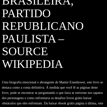
BRASILEIRA,
PARTIDO
REPUBLICANO
PAULISTA –
SOURCE
WIKIPEDIA
Uma biografia emocional e abrangente de Mamie Eisenhower, este livro se
destaca como a conta definitiva. À medida que você lê as páginas deste
livro, pode se encontrar se perguntando o que faria se estivesse nos sapatos
dos personagens e como enfrentaria os desafios livros grátis baixar
obstáculos que eles enfrentam. Da baixar ebook grátis página à última, este