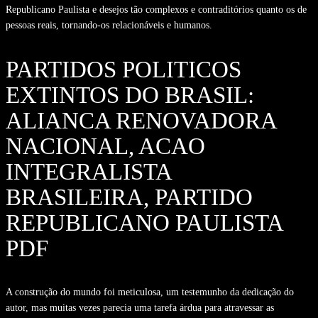
Republicano Paulista e desejos tão complexos e contraditórios quanto os de
pessoas reais, tornando-os relacionáveis e humanos.
PARTIDOS POLITICOS
EXTINTOS DO BRASIL:
ALIANCA RENOVADORA
NACIONAL, ACAO
INTEGRALISTA
BRASILEIRA, PARTIDO
REPUBLICANO PAULISTA
PDF
A construção do mundo foi meticulosa, um testemunho da dedicação do
autor, mas muitas vezes parecia uma tarefa árdua para atravessar as