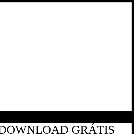
A DOWNLOAD GRÁTIS