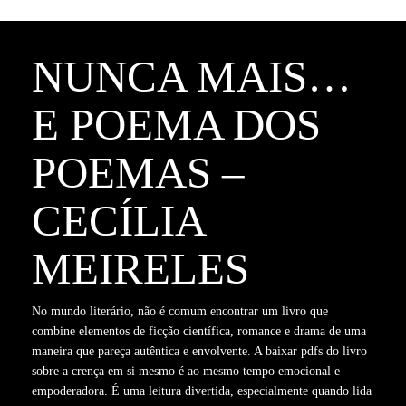
NUNCA MAIS…
E POEMA DOS
POEMAS –
CECÍLIA
MEIRELES
No mundo literário, não é comum encontrar um livro que
combine elementos de ficção científica, romance e drama de uma
maneira que pareça autêntica e envolvente. A baixar pdfs do livro
sobre a crença em si mesmo é ao mesmo tempo emocional e
empoderadora. É uma leitura divertida, especialmente quando lida