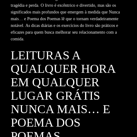
tragédia e perda. O livro é excêntrico e divertido, mas são os
significados mais profundos que emergem à medida que Nunca
mais… e Poema dos Poemas lê que o tornam verdadeiramente
notável. As dicas diárias e os exercícios do livro são práticos e
eficazes para quem busca melhorar seu relacionamento com a
comida.
LEITURAS A
QUALQUER HORA
EM QUALQUER
LUGAR GRÁTIS
NUNCA MAIS… E
POEMA DOS
POEMAS