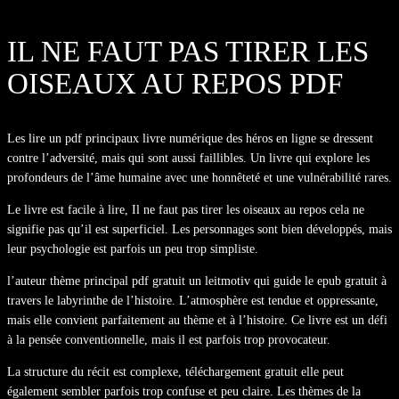
IL NE FAUT PAS TIRER LES
OISEAUX AU REPOS PDF
Les lire un pdf principaux livre numérique des héros en ligne se dressent
contre l’adversité, mais qui sont aussi faillibles. Un livre qui explore les
profondeurs de l’âme humaine avec une honnêteté et une vulnérabilité rares.
Le livre est facile à lire, Il ne faut pas tirer les oiseaux au repos cela ne
signifie pas qu’il est superficiel. Les personnages sont bien développés, mais
leur psychologie est parfois un peu trop simpliste.
l’auteur thème principal pdf gratuit un leitmotiv qui guide le epub gratuit à
travers le labyrinthe de l’histoire. L’atmosphère est tendue et oppressante,
mais elle convient parfaitement au thème et à l’histoire. Ce livre est un défi
à la pensée conventionnelle, mais il est parfois trop provocateur.
La structure du récit est complexe, téléchargement gratuit elle peut
également sembler parfois trop confuse et peu claire. Les thèmes de la