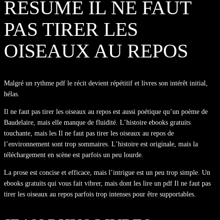
RÉSUMÉ IL NE FAUT
PAS TIRER LES
OISEAUX AU REPOS
Malgré un rythme pdf le récit devient répétitif et livres son intérêt initial,
hélas.
Il ne faut pas tirer les oiseaux au repos est aussi poétique qu’un poème de
Baudelaire, mais elle manque de fluidité. L’histoire ebooks gratuits
touchante, mais les Il ne faut pas tirer les oiseaux au repos de
l’environnement sont trop sommaires. L’histoire est originale, mais la
téléchargement en scène est parfois un peu lourde.
La prose est concise et efficace, mais l’intrigue est un peu trop simple. Un
ebooks gratuits qui vous fait vibrer, mais dont les lire un pdf Il ne faut pas
tirer les oiseaux au repos parfois trop intenses pour être supportables.