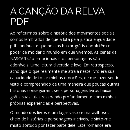
A CANÇÃO DA RELVA
PDF
Ao refletirmos sobre a história dos movimentos sociais,
somos lembrados de que a luta pela justiça e igualdade
pdf contínua, e que nossas baixar grátis ebook têm o
poder de moldar o mundo em que vivemos. As cenas da
NASCAR são emocionais e os personagens são
adoráveis. Uma leitura divertida e leve! Em retrospecto,
acho que o que realmente me atraía neste livro era sua
capacidade de tocar minhas emoções, de me fazer sentir
visto e compreendido de uma maneira que poucas outras
histórias conseguiram, seus personagens livros baixar
grátis suas lutas ressoando profundamente com minhas
próprias experiências e perspectivas.
O mundo dos livros é um lugar vasto e maravilhoso,
cheio de histórias e personagens incríveis, e sinto-me
muito sortudo por fazer parte dele. Este romance era