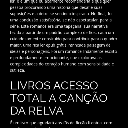
ler, e é um que eu altamente recomendaria a qualquer
pessoa procurando uma história que desafie suas
suposições e a deixe se sentindo inspirada. No final, foi
uma conclusão satisfatória, se não espetacular, para a
série. Este romance era uma tapeçaria, sua narrativa
tecida a partir de um padrão complexo de fios, cada um
cuidadosamente construído para contribuir para o quadro
maior, uma rica ler epub grátis intrincada paisagem de
ideias e personagens. Foi um romance lindamente escrito
e profundamente emocionante, que explorava as
complexidades do coração humano com sensibilidade e
sutileza.
LIVROS ACESSO
TOTAL A CANÇÃO
DA RELVA
É um livro que agradará aos fãs de ficção literária, com