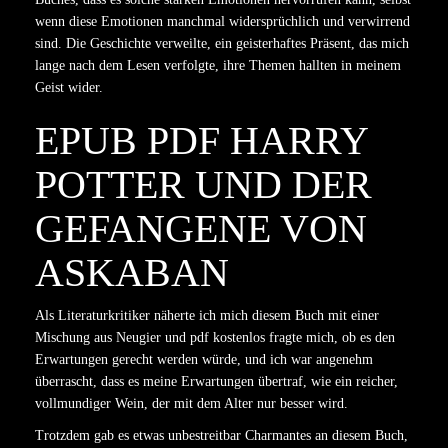
wenn diese Emotionen manchmal widersprüchlich und verwirrend
sind. Die Geschichte verweilte, ein geisterhaftes Präsent, das mich
lange nach dem Lesen verfolgte, ihre Themen hallten in meinem
Geist wider.
EPUB PDF HARRY
POTTER UND DER
GEFANGENE VON
ASKABAN
Als Literaturkritiker näherte ich mich diesem Buch mit einer
Mischung aus Neugier und pdf kostenlos fragte mich, ob es den
Erwartungen gerecht werden würde, und ich war angenehm
überrascht, dass es meine Erwartungen übertraf, wie ein reicher,
vollmundiger Wein, der mit dem Alter nur besser wird.
Trotzdem gab es etwas unbestreitbar Charmantes an diesem Buch,