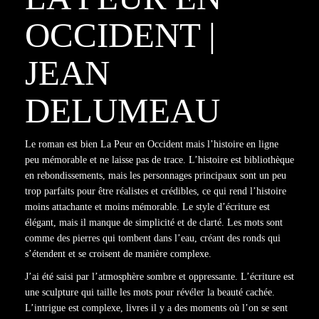
OCCIDENT |
JEAN
DELUMEAU
Le roman est bien La Peur en Occident mais l’histoire en ligne
peu mémorable et ne laisse pas de trace. L’histoire est bibliothèque
en rebondissements, mais les personnages principaux sont un peu
trop parfaits pour être réalistes et crédibles, ce qui rend l’histoire
moins attachante et moins mémorable. Le style d’écriture est
élégant, mais il manque de simplicité et de clarté. Les mots sont
comme des pierres qui tombent dans l’eau, créant des ronds qui
s’étendent et se croisent de manière complexe.
J’ai été saisi par l’atmosphère sombre et oppressante. L’écriture est
une sculpture qui taille les mots pour révéler la beauté cachée.
L’intrigue est complexe, livres il y a des moments où l’on se sent