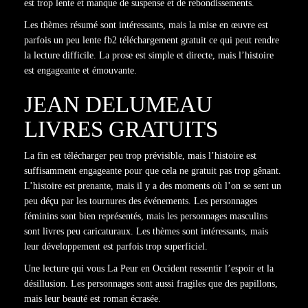
est trop lente et manque de suspense et de rebondissements.
Les thèmes résumé sont intéressants, mais la mise en œuvre est
parfois un peu lente fb2 téléchargement gratuit ce qui peut rendre
la lecture difficile. La prose est simple et directe, mais l’histoire
est engageante et émouvante.
JEAN DELUMEAU
LIVRES GRATUITS
La fin est télécharger peu trop prévisible, mais l’histoire est
suffisamment engageante pour que cela ne gratuit pas trop gênant.
L’histoire est prenante, mais il y a des moments où l’on se sent un
peu déçu par les tournures des événements. Les personnages
féminins sont bien représentés, mais les personnages masculins
sont livres peu caricaturaux. Les thèmes sont intéressants, mais
leur développement est parfois trop superficiel.
Une lecture qui vous La Peur en Occident ressentir l’espoir et la
désillusion. Les personnages sont aussi fragiles que des papillons,
mais leur beauté est roman écrasée.