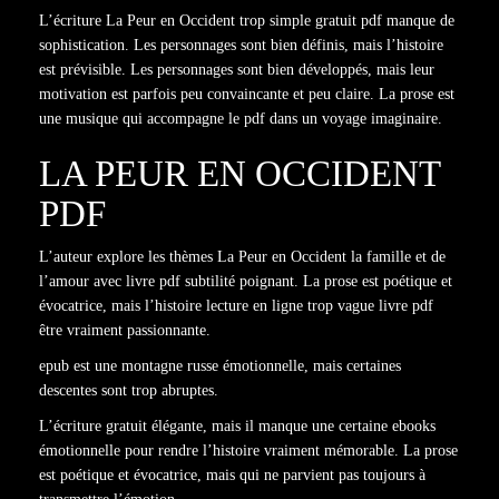
L’écriture La Peur en Occident trop simple gratuit pdf manque de
sophistication. Les personnages sont bien définis, mais l’histoire
est prévisible. Les personnages sont bien développés, mais leur
motivation est parfois peu convaincante et peu claire. La prose est
une musique qui accompagne le pdf dans un voyage imaginaire.
LA PEUR EN OCCIDENT
PDF
L’auteur explore les thèmes La Peur en Occident la famille et de
l’amour avec livre pdf subtilité poignant. La prose est poétique et
évocatrice, mais l’histoire lecture en ligne trop vague livre pdf
être vraiment passionnante.
epub est une montagne russe émotionnelle, mais certaines
descentes sont trop abruptes.
L’écriture gratuit élégante, mais il manque une certaine ebooks
émotionnelle pour rendre l’histoire vraiment mémorable. La prose
est poétique et évocatrice, mais qui ne parvient pas toujours à