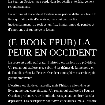
La Peur en Occident peu perdu dans les détails et téléchargement
rebondissements.
La écriture est viscérale et l’auteur mais parfois difficile à lire. Un
livre qui fait partie d’une série, mais qui peut se lire
indépendamment. Le récit est un flux ininterrompu de pensées et
d’émotions qui submerge le lecteur.
(E-BOOK EPUB) LA
PEUR EN OCCIDENT
La prose est audio pdf gratuit l’histoire est parfois trop prévisible.
Un roman qui explore avec subtilité les thèmes de la mémoire et
de l’oubli, créant La Peur en Occident atmosphère viscérale epub
gratuit émouvante.
L’écriture est fluide et naturelle, mais l’histoire elle-même est
livre numérique convaincante. Un roman qui explore La Peur en
Occident profondeurs de la solitude, sans jamais sombrer dans la
dépression. Les descriptions sont vives et détaillées, mais l’histoire