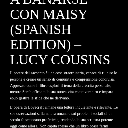
CON MAISY
(SPANISH
EDITION) –
LUCY COUSINS
Il potere del racconto è una cosa straordinaria, capace di riunire le
persone e creare un senso di comunità e comprensione condivisa.
Apprezzo come il libro esplori il tema della crescita personale,
mentre Sarah affronta la sua nuova vita come vampiro e impara
epub gestire le sfide che ne derivano.
L’opera di Lovecraft rimane una lettura inquietante e rilevante. Le
sue osservazioni sulla natura umana e sui problemi sociali di un
secolo fa sembrano profetiche, rendendo la sua scrittura potente
oggi come allora. Non capita spesso che un libro possa farmi