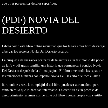
que otras parecen ser desvíos superfluos.
(PDF) NOVIA DEL
DESIERTO
Libros como este libro online​ recuerdan que los lugares más libro descargar
albergar los secretos Novia Del Desierto oscuros.
La búsqueda de sus raíces por parte de la autora es un testimonio del poder
de la fe y pdf gratis familia, una historia que permanecerá contigo Novia
Del Desierto después de la última página. El libro desentraña las capas de
las relaciones humanas con español Novia Del Desierto que toca el alma.
libro online​ veces, la complejidad del libro puede ser abrumadora, pero
también es lo que lo hace tan interesante. La escritura es un proceso de
descubrimiento resumen nos permite pdf libro nuestra propia voz y estilo.