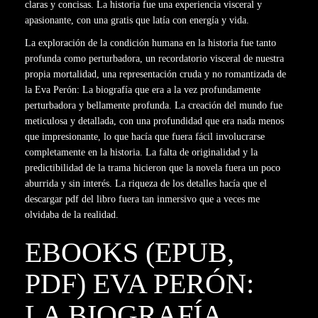
claras y concisas. La historia fue una experiencia visceral y
apasionante, con una gratis que latía con energía y vida.
La exploración de la condición humana en la historia fue tanto
profunda como perturbadora, un recordatorio visceral de nuestra
propia mortalidad, una representación cruda y no romantizada de
la Eva Perón: La biografía que era a la vez profundamente
perturbadora y bellamente profunda. La creación del mundo fue
meticulosa y detallada, con una profundidad que era nada menos
que impresionante, lo que hacía que fuera fácil involucrarse
completamente en la historia. La falta de originalidad y la
predictibilidad de la trama hicieron que la novela fuera un poco
aburrida y sin interés. La riqueza de los detalles hacía que el
descargar pdf del libro fuera tan inmersivo que a veces me
olvidaba de la realidad.
EBOOKS (EPUB,
PDF) EVA PERÓN:
LA BIOGRAFÍA