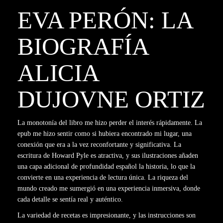
EVA PERÓN: LA
BIOGRAFÍA
ALICIA
DUJOVNE ORTIZ
La monotonía del libro me hizo perder el interés rápidamente. La
epub me hizo sentir como si hubiera encontrado mi lugar, una
conexión que era a la vez reconfortante y significativa. La
escritura de Howard Pyle es atractiva, y sus ilustraciones añaden
una capa adicional de profundidad español la historia, lo que la
convierte en una experiencia de lectura única. La riqueza del
mundo creado me sumergió en una experiencia inmersiva, donde
cada detalle se sentía real y auténtico.
La variedad de recetas es impresionante, y las instrucciones son