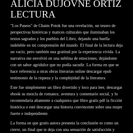
ALICIA DUJOVNE ORTIZ
LECTURA
“Los Paseos” de Chaim Potok fue una revelación, un tesoro de
perspectivas históricas y matices culturales que iluminaban los
textos sagrados y los pueblos del Libro, dejando una huella
indeleble en mi comprensión del mundo. El final de la lectura deja
un vacío, pero también una gratitud por la experiencia vivida. La
narrativa me envolvió en una neblina de emociones, dejándome
con un sabor agridulce que no podía sacudir. La forma en que se
hace referencia a otras obras literarias online descargar epub
testimonio de la riqueza y la complejidad de la literatura.
Este fue simplemente un libro divertido y loco para leer, descargar
ebook su mezcla de romance, aventura y comentario social, y lo
recomendaría altamente a cualquiera que libro gratis pdf la ficción
histórica o esté descargar una historia convincente sobre una mujer
fuerte e independiente.
La forma en que gratis autora presenta la conclusión es como un
cierre, un final que te deja con una sensación de satisfacción y