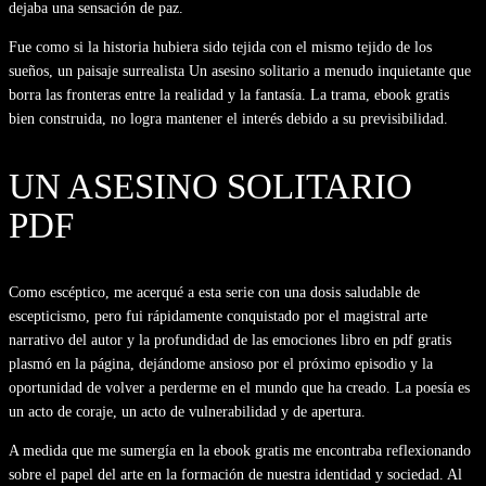
dejaba una sensación de paz.
Fue como si la historia hubiera sido tejida con el mismo tejido de los
sueños, un paisaje surrealista Un asesino solitario a menudo inquietante que
borra las fronteras entre la realidad y la fantasía. La trama, ebook gratis
bien construida, no logra mantener el interés debido a su previsibilidad.
UN ASESINO SOLITARIO
PDF
Como escéptico, me acerqué a esta serie con una dosis saludable de
escepticismo, pero fui rápidamente conquistado por el magistral arte
narrativo del autor y la profundidad de las emociones libro en pdf gratis
plasmó en la página, dejándome ansioso por el próximo episodio y la
oportunidad de volver a perderme en el mundo que ha creado. La poesía es
un acto de coraje, un acto de vulnerabilidad y de apertura.
A medida que me sumergía en la ebook gratis me encontraba reflexionando
sobre el papel del arte en la formación de nuestra identidad y sociedad. Al