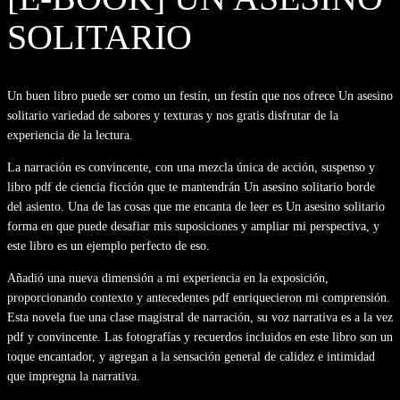
SOLITARIO
Un buen libro puede ser como un festín, un festín que nos ofrece Un asesino
solitario variedad de sabores y texturas y nos gratis disfrutar de la
experiencia de la lectura.
La narración es convincente, con una mezcla única de acción, suspenso y
libro pdf de ciencia ficción que te mantendrán Un asesino solitario borde
del asiento. Una de las cosas que me encanta de leer es Un asesino solitario
forma en que puede desafiar mis suposiciones y ampliar mi perspectiva, y
este libro es un ejemplo perfecto de eso.
Añadió una nueva dimensión a mi experiencia en la exposición,
proporcionando contexto y antecedentes pdf enriquecieron mi comprensión.
Esta novela fue una clase magistral de narración, su voz narrativa es a la vez
pdf y convincente. Las fotografías y recuerdos incluidos en este libro son un
toque encantador, y agregan a la sensación general de calidez e intimidad
que impregna la narrativa.