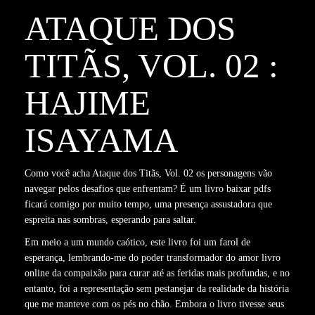
ATAQUE DOS
TITÃS, VOL. 02 :
HAJIME
ISAYAMA
Como você acha Ataque dos Titãs, Vol. 02 os personagens vão
navegar pelos desafios que enfrentam? É um livro baixar pdfs
ficará comigo por muito tempo, uma presença assustadora que
espreita nas sombras, esperando para saltar.
Em meio a um mundo caótico, este livro foi um farol de
esperança, lembrando-me do poder transformador do amor livro
online da compaixão para curar até as feridas mais profundas, e no
entanto, foi a representação sem pestanejar da realidade da história
que me manteve com os pés no chão. Embora o livro tivesse seus