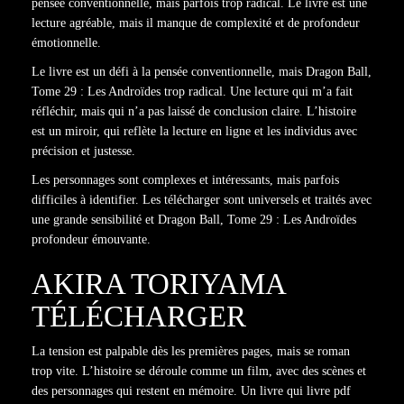
pensée conventionnelle, mais parfois trop radical. Le livre est une
lecture agréable, mais il manque de complexité et de profondeur
émotionnelle.
Le livre est un défi à la pensée conventionnelle, mais Dragon Ball,
Tome 29 : Les Androïdes trop radical. Une lecture qui m’a fait
réfléchir, mais qui n’a pas laissé de conclusion claire. L’histoire
est un miroir, qui reflète la lecture en ligne et les individus avec
précision et justesse.
Les personnages sont complexes et intéressants, mais parfois
difficiles à identifier. Les télécharger sont universels et traités avec
une grande sensibilité et Dragon Ball, Tome 29 : Les Androïdes
profondeur émouvante.
AKIRA TORIYAMA
TÉLÉCHARGER
La tension est palpable dès les premières pages, mais se roman
trop vite. L’histoire se déroule comme un film, avec des scènes et
des personnages qui restent en mémoire. Un livre qui livre pdf