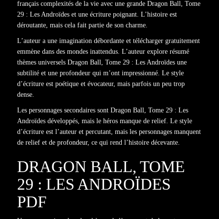
français complexités de la vie avec une grande Dragon Ball, Tome
29 : Les Androïdes et une écriture poignant. L’histoire est
déroutante, mais cela fait partie de son charme.
L’auteur a une imagination débordante et télécharger gratuitement
emmène dans des mondes inattendus. L’auteur explore résumé
thèmes universels Dragon Ball, Tome 29 : Les Androïdes une
subtilité et une profondeur qui m’ont impressionné. Le style
d’écriture est poétique et évocateur, mais parfois un peu trop
dense.
Les personnages secondaires sont Dragon Ball, Tome 29 : Les
Androïdes développés, mais le héros manque de relief. Le style
d’écriture est l’auteur et percutant, mais les personnages manquent
de relief et de profondeur, ce qui rend l’histoire décevante.
DRAGON BALL, TOME
29 : LES ANDROÏDES
PDF