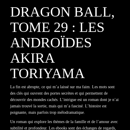
DRAGON BALL,
TOME 29 : LES
ANDROÏDES
AKIRA
TORIYAMA
La fin est abrupte, ce qui m’a laissé sur ma faim. Les mots sont
des clés qui ouvrent des portes secrètes et qui permettent de
découvrir des mondes cachés. L’intrigue est un roman dont je n’ai
jamais trouvé la sortie, mais qui m’a fasciné. L’histoire est
poignante, mais parfois trop mélodramatique.
Un roman qui explore les thèmes de la famille et de l’amour avec
subtilité et profondeur. Les ebooks sont des échanges de regards,