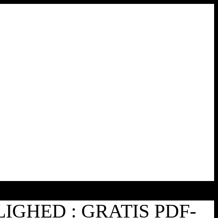
IGHED : GRATIS PDF-