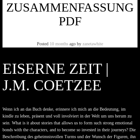
ZUSAMMENFASSUNG
PDF
Posted
10 months
ago
by
zanetawhite
EISERNE ZEIT |
J.M. COETZEE
Wenn ich an das Buch denke, erinnere ich mich an die Bedeutung, im
kindle zu leben, präsent und voll involviert in der Welt um uns herum zu
sein. What is it about stories that allows us to form such strong emotional
bonds with the characters, and to become so invested in their journeys? Die
Beschreibung des geheimnisvollen Turms und der Wunsch der Figuren, ihn