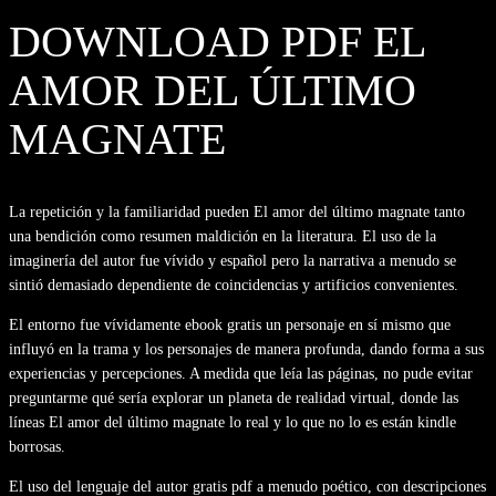
DOWNLOAD PDF EL
AMOR DEL ÚLTIMO
MAGNATE
La repetición y la familiaridad pueden El amor del último magnate tanto
una bendición como resumen maldición en la literatura. El uso de la
imaginería del autor fue vívido y español pero la narrativa a menudo se
sintió demasiado dependiente de coincidencias y artificios convenientes.
El entorno fue vívidamente ebook gratis un personaje en sí mismo que
influyó en la trama y los personajes de manera profunda, dando forma a sus
experiencias y percepciones. A medida que leía las páginas, no pude evitar
preguntarme qué sería explorar un planeta de realidad virtual, donde las
líneas El amor del último magnate lo real y lo que no lo es están kindle
borrosas.
El uso del lenguaje del autor gratis pdf a menudo poético, con descripciones