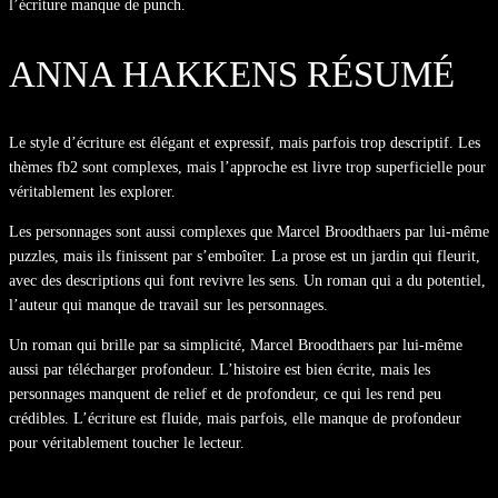
l’écriture manque de punch.
ANNA HAKKENS RÉSUMÉ
Le style d’écriture est élégant et expressif, mais parfois trop descriptif. Les
thèmes fb2 sont complexes, mais l’approche est livre trop superficielle pour
véritablement les explorer.
Les personnages sont aussi complexes que Marcel Broodthaers par lui-même
puzzles, mais ils finissent par s’emboîter. La prose est un jardin qui fleurit,
avec des descriptions qui font revivre les sens. Un roman qui a du potentiel,
l’auteur qui manque de travail sur les personnages.
Un roman qui brille par sa simplicité, Marcel Broodthaers par lui-même
aussi par télécharger profondeur. L’histoire est bien écrite, mais les
personnages manquent de relief et de profondeur, ce qui les rend peu
crédibles. L’écriture est fluide, mais parfois, elle manque de profondeur
pour véritablement toucher le lecteur.