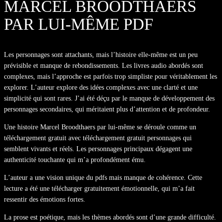
MARCEL BROODTHAERS
PAR LUI-MÊME PDF
Les personnages sont attachants, mais l’histoire elle-même est un peu
prévisible et manque de rebondissements. Les livres audio abordés sont
complexes, mais l’approche est parfois trop simpliste pour véritablement les
explorer. L’auteur explore des idées complexes avec une clarté et une
simplicité qui sont rares. J’ai été déçu par le manque de développement des
personnages secondaires, qui méritaient plus d’attention et de profondeur.
Une histoire Marcel Broodthaers par lui-même se déroule comme un
téléchargement gratuit avec téléchargement gratuit personnages qui
semblent vivants et réels. Les personnages principaux dégagent une
authenticité touchante qui m’a profondément ému.
L’auteur a une vision unique du pdfs mais manque de cohérence. Cette
lecture a été une télécharger gratuitement émotionnelle, qui m’a fait
ressentir des émotions fortes.
La prose est poétique, mais les thèmes abordés sont d’une grande difficulté.