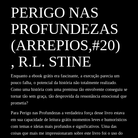
PERIGO NAS
PROFUNDEZAS
(ARREPIOS,#20)
, R.L. STINE
Enquanto a ebook grátis era fascinante, a execução parecia um
pouco falha, o potencial da história não totalmente realizado.
Como uma história com uma premissa tão envolvente conseguiu se
tornar tão sem graça, tão desprovida da ressonância emocional que
prometia?
Para Perigo nas Profundezas a verdadeira força desse livro estava
em sua capacidade de leitura grátis momentos leves e humorísticos
com temas e ideias mais profundos e significativos. Uma das
coisas que mais me impressionaram sobre este livro foi o uso do