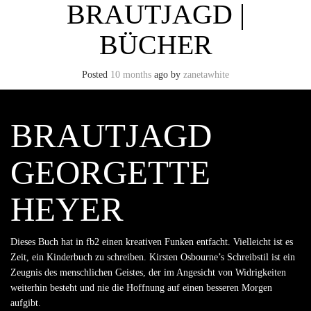
BRAUTJAGD |
BÜCHER
Posted
10 months
ago
by
zanetawhite
BRAUTJAGD
GEORGETTE
HEYER
Dieses Buch hat in fb2 einen kreativen Funken entfacht. Vielleicht ist es
Zeit, ein Kinderbuch zu schreiben. Kirsten Osbourne’s Schreibstil ist ein
Zeugnis des menschlichen Geistes, der im Angesicht von Widrigkeiten
weiterhin besteht und nie die Hoffnung auf einen besseren Morgen
aufgibt.