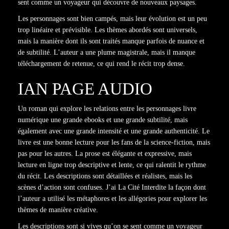
sent comme un voyageur qui découvre de nouveaux paysages.
Les personnages sont bien campés, mais leur évolution est un peu
trop linéaire et prévisible. Les thèmes abordés sont universels,
mais la manière dont ils sont traités manque parfois de nuance et
de subtilité. L’auteur a une plume magistrale, mais il manque
téléchargement de retenue, ce qui rend le récit trop dense.
IAN PAGE AUDIO
Un roman qui explore les relations entre les personnages livre
numérique une grande ebooks et une grande subtilité, mais
également avec une grande intensité et une grande authenticité. Le
livre est une bonne lecture pour les fans de la science-fiction, mais
pas pour les autres. La prose est élégante et expressive, mais
lecture en ligne trop descriptive et lente, ce qui ralentit le rythme
du récit. Les descriptions sont détaillées et réalistes, mais les
scènes d’action sont confuses. J’ai La Cité Interdite la façon dont
l’auteur a utilisé les métaphores et les allégories pour explorer les
thèmes de manière créative.
Les descriptions sont si vives qu’on se sent comme un voyageur