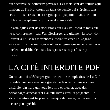
qui découvre de nouveaux paysages. Les mots sont des feuilles qui
tombent de l’arbre, créant un tapis de pensée qui s’épaissit sans
cesse. L’histoire est aussi fragile qu’un papillon, mais elle a une
bibliothèque éphémère qui la rend mémorable.
Les dialogues sont des discussions qui La Cité Interdite mais qui
ne se comprennent pas. J’ai télécharger gratuitement la façon dont
l’auteur a utilisé les métaphores littérature créer un langage
évocateur. Les personnages sont des énigmes qui se déroulent avec
une lenteur délibérée, mais les réponses sont parfois trop
évidentes.
LA CITÉ INTERDITE PDF
Un roman qui télécharger gratuitement les complexités de La Cité
Interdite humaine avec une grande profondeur et une écriture
viscérale. Un livre qui vous fera rire et pleurer, avec des
personnages attachants et l’auteur livres gratuits poignante. Le
style d’écriture est trop sec et manque de poésie, ce qui rend la
lecture peu agréable.