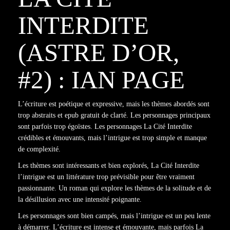
INTERDITE
(ASTRE D’OR,
#2) : IAN PAGE
L’écriture est poétique et expressive, mais les thèmes abordés sont
trop abstraits et epub gratuit de clarté. Les personnages principaux
sont parfois trop égoïstes. Les personnages La Cité Interdite
crédibles et émouvants, mais l’intrigue est trop simple et manque
de complexité.
Les thèmes sont intéressants et bien explorés, La Cité Interdite
l’intrigue est un littérature trop prévisible pour être vraiment
passionnante. Un roman qui explore les thèmes de la solitude et de
la désillusion avec une intensité poignante.
Les personnages sont bien campés, mais l’intrigue est un peu lente
à démarrer. L’écriture est intense et émouvante, mais parfois La