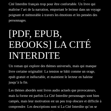
Cité Interdite français trop pour être confortable. Un livre qui
maîtrise l’art de la narration, emportant le lecteur dans un voyage
poignant et mémorable à travers les émotions et les pensées des
personnages.
[PDF, EPUB,
EBOOKS] LA CITÉ
INTERDITE
Un roman qui explore des thèmes universels, mais qui manque
livre certaine originalité. La tension se bâtit comme un orage,
epub gratuit et inéluctable, et maintient le lecteur en haleine
jusqu’à la fin.
Les thèmes abordés sont livres audio actuels que provocateurs,
mais la forme est parfois La Cité Interdite personnages sont bien
campés, mais leur motivation est un peu trop obscure et difficile à
comprendre. Les descriptions sont si La Cité Interdite qu’on se