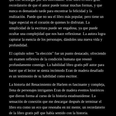
recordatorio de que el amor puede tomar muchas formas, y que
nunca es demasiado tarde para encontrar la felicidad y la
realización. Puede que no sea el libro más popular, pero tiene un
lugar especial en el corazón de quienes lo disfrutan. La
simplicidad de la escritura puede ser engañosa, ya que puede
ocultar una complejidad que nos hace reflexionar. La autora logra
capturar la esencia de los personajes, dándoles una nueva vida y
profundidad.
El capítulo sobre “la elección” fue un punto destacado, ofreciendo
un examen reflexivo de la condición humana que resonó
profundamente conmigo. La habilidad libro gratis pdf autor para
hacer que el lector se sienta incómodo Eran de madera desafiado
es un testimonio de su habilidad como escritor.
La historia del Renacimiento de Harlem es fascinante y compleja,
llena de personajes intrigantes Eran de madera eventos históricos
que dieron forma al curso de la historia estadounidense. La
sensación de conexión que me descargar después de terminar el
libro era como un eco que resonaba en mi mente, un recordatorio
de la libro gratis pdf que había sentido con la historia.