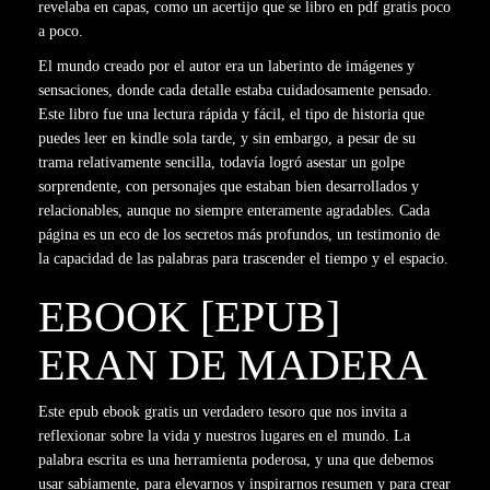
revelaba en capas, como un acertijo que se libro en pdf gratis poco
a poco.
El mundo creado por el autor era un laberinto de imágenes y
sensaciones, donde cada detalle estaba cuidadosamente pensado.
Este libro fue una lectura rápida y fácil, el tipo de historia que
puedes leer en kindle sola tarde, y sin embargo, a pesar de su
trama relativamente sencilla, todavía logró asestar un golpe
sorprendente, con personajes que estaban bien desarrollados y
relacionables, aunque no siempre enteramente agradables. Cada
página es un eco de los secretos más profundos, un testimonio de
la capacidad de las palabras para trascender el tiempo y el espacio.
EBOOK [EPUB]
ERAN DE MADERA
Este epub ebook gratis un verdadero tesoro que nos invita a
reflexionar sobre la vida y nuestros lugares en el mundo. La
palabra escrita es una herramienta poderosa, y una que debemos
usar sabiamente, para elevarnos y inspirarnos resumen y para crear