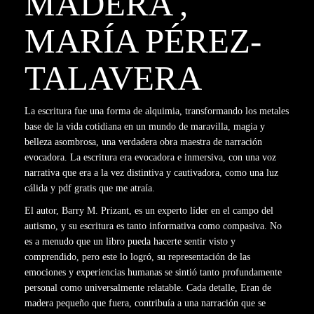
MADERA ,
MARÍA PÉREZ-
TALAVERA
La escritura fue una forma de alquimia, transformando los metales
base de la vida cotidiana en un mundo de maravilla, magia y
belleza asombrosa, una verdadera obra maestra de narración
evocadora. La escritura era evocadora e inmersiva, con una voz
narrativa que era a la vez distintiva y cautivadora, como una luz
cálida y pdf gratis que me atraía.
El autor, Barry M. Prizant, es un experto líder en el campo del
autismo, y su escritura es tanto informativa como compasiva. No
es a menudo que un libro pueda hacerte sentir visto y
comprendido, pero este lo logró, su representación de las
emociones y experiencias humanas se sintió tanto profundamente
personal como universalmente relatable. Cada detalle, Eran de
madera pequeño que fuera, contribuía a una narración que se