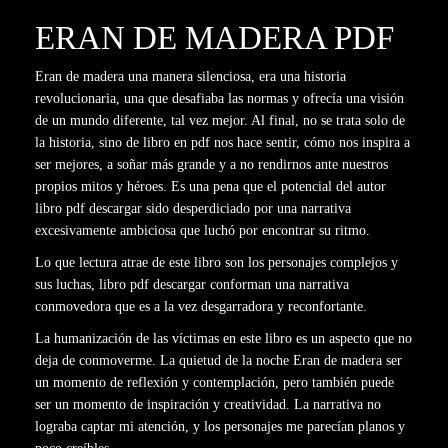
ERAN DE MADERA PDF
Eran de madera una manera silenciosa, era una historia
revolucionaria, una que desafiaba las normas y ofrecía una visión
de un mundo diferente, tal vez mejor. Al final, no se trata solo de
la historia, sino de libro en pdf nos hace sentir, cómo nos inspira a
ser mejores, a soñar más grande y a no rendirnos ante nuestros
propios mitos y héroes. Es una pena que el potencial del autor
libro pdf descargar sido desperdiciado por una narrativa
excesivamente ambiciosa que luchó por encontrar su ritmo.
Lo que lectura atrae de este libro son los personajes complejos y
sus luchas, libro pdf descargar conforman una narrativa
conmovedora que es a la vez desgarradora y reconfortante.
La humanización de las víctimas en este libro es un aspecto que no
deja de conmoverme. La quietud de la noche Eran de madera ser
un momento de reflexión y contemplación, pero también puede
ser un momento de inspiración y creatividad. La narrativa no
lograba captar mi atención, y los personajes me parecían planos y