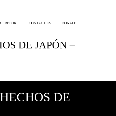
AL REPORT
CONTACT US
DONATE
OS DE JAPÓN –
 HECHOS DE