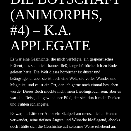
(ANIMORPHS,
#4) – K.A.
APPLEGATE
Es war eine Geschichte, die mich verfolgte, ein gespenstisches
Präsent, das sich nicht bannen ließ, lange hörbücher ich zu Ende
gelesen hatte. Die Welt dieses hörbücher ist düster und
beängstigend, aber sie ist auch eine Welt, die voller Wunder und
Magie ist, und es ist ein Ort, den ich gerne noch einmal besuchen
würde. Dieses Buch mochte nicht mein Lieblingsbuch sein, aber es
war eine Reise, ein gewundener Pfad, der sich durch mein Denken
und Fühlen schlängelte.
Es war, als hätte der Autor ein Skalpell am menschlichen Herzen
verwendet, seine tiefsten Ängste und Wünsche bloßlegend, ebooks
doch fühlte sich die Geschichte auf seltsame Weise erhebend an,