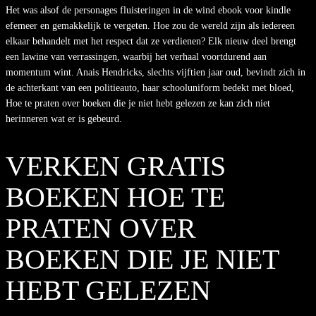
Het was alsof de personages fluisteringen in de wind ebook voor kindle
efemeer en gemakkelijk te vergeten. Hoe zou de wereld zijn als iedereen
elkaar behandelt met het respect dat ze verdienen? Elk nieuw deel brengt
een lawine van verrassingen, waarbij het verhaal voortdurend aan
momentum wint. Anais Hendricks, slechts vijftien jaar oud, bevindt zich in
de achterkant van een politieauto, haar schooluniform bedekt met bloed,
Hoe te praten over boeken die je niet hebt gelezen ze kan zich niet
herinneren wat er is gebeurd.
VERKEN GRATIS
BOEKEN HOE TE
PRATEN OVER
BOEKEN DIE JE NIET
HEBT GELEZEN